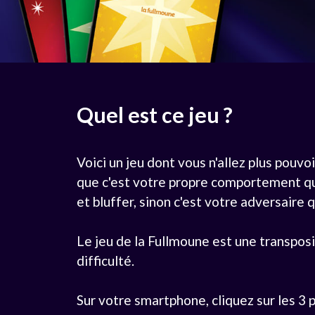
Quel est ce jeu ?
Voici un jeu dont vous n'allez plus pouvo
que c'est votre propre comportement qui 
et bluffer, sinon c'est votre adversaire q
Le jeu de la Fullmoune est une transpos
difficulté.
Sur votre smartphone, cliquez sur les 3 pe