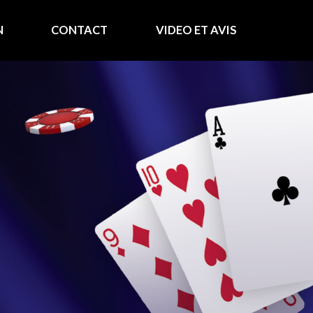
N
CONTACT
VIDEO ET AVIS