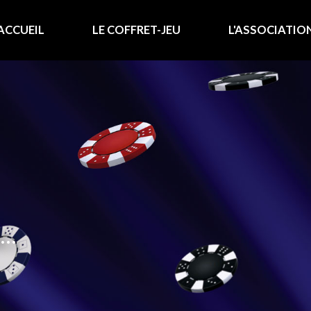
ACCUEIL
LE COFFRET-JEU
L'ASSOCIATIO
..