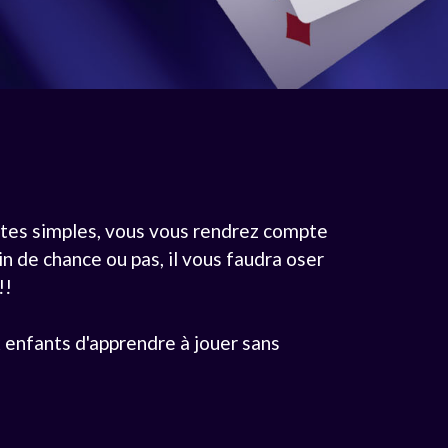
toutes simples, vous vous rendrez compte
n de chance ou pas, il vous faudra oser
!!
 enfants d'apprendre à jouer sans